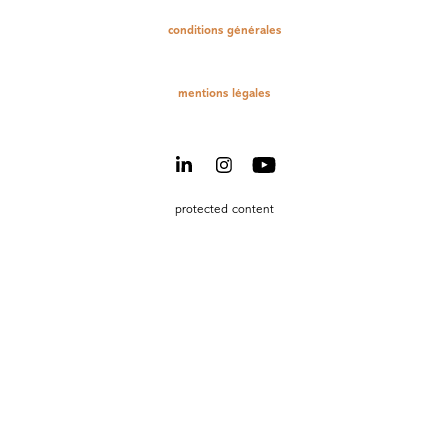
conditions générales
mentions légales
protected content